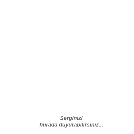
Serginizi
burada duyurabilirsiniz...