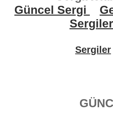
Güncel Sergi
Ge
Sergile
Sergiler
GÜNC