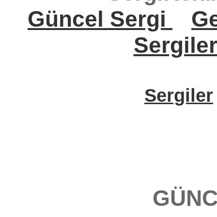
Güncel Sergi
Ge
Sergile
Sergiler
GÜNC