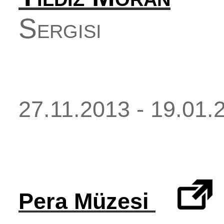
Sergisi
27.11.2013 - 19.01.
Pera Müzesi