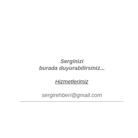
Serginizi
burada duyurabilirsiniz...
Hizmetlerimiz
sergirehberi@gmail.com