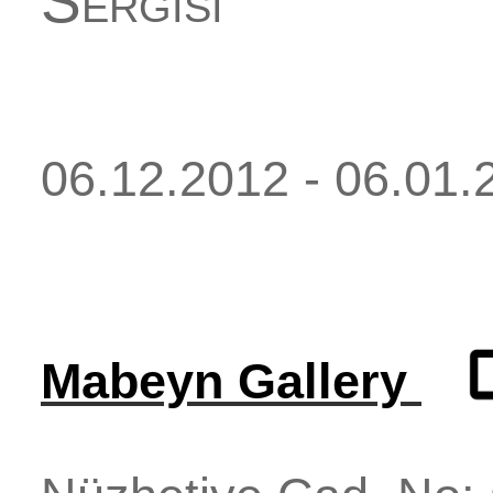
Sergisi
06.12.2012 - 06.01.
Mabeyn Gallery