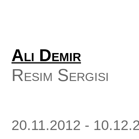
Ali Demir
Resim Sergisi
20.11.2012 - 10.12.