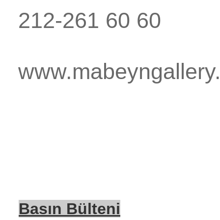
212-261 60 60
www.mabeyngallery
Basın Bülteni