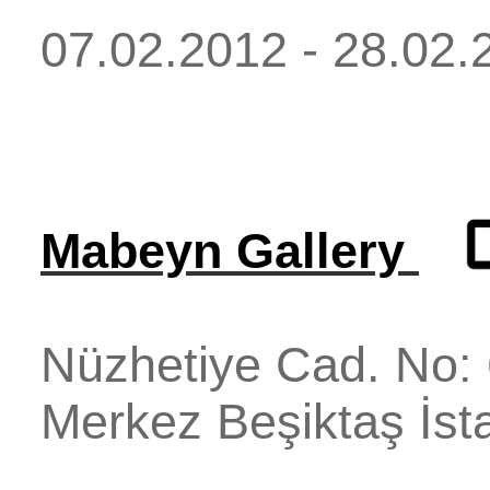
07.02.2012 - 28.02.
Mabeyn Gallery
Nüzhetiye Cad. No:
Merkez
Beşiktaş
İst