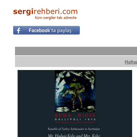
Hafta