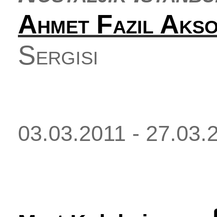
Ahmet Fazıl Aks
Sergisi
03.03.2011 - 27.03.