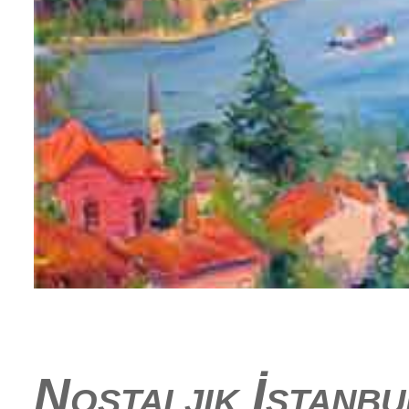
Nostaljik İstanbu