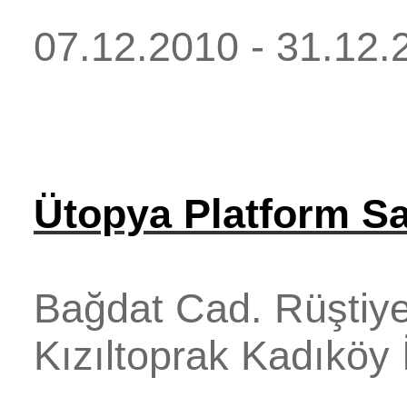
07.12.2010 - 31.12.
Ütopya Platform Sa
Bağdat Cad. Rüştiye
Kızıltoprak
Kadıköy