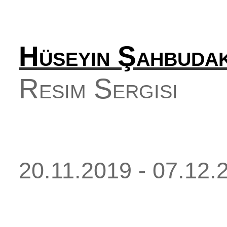
Hüseyin Şahbuda
Resim Sergisi
20.11.2019 - 07.12.