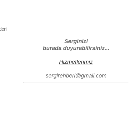
leri
Serginizi
burada duyurabilirsiniz...
Hizmetlerimiz
sergirehberi@gmail.com