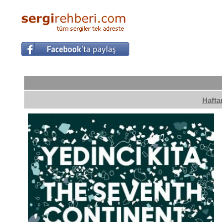
Hafta