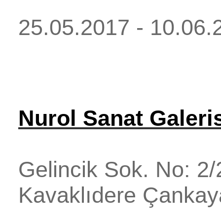
25.05.2017 - 10.06.
Nurol Sanat Galeri
Gelincik Sok. No: 2/
Kavaklıdere
Çankay