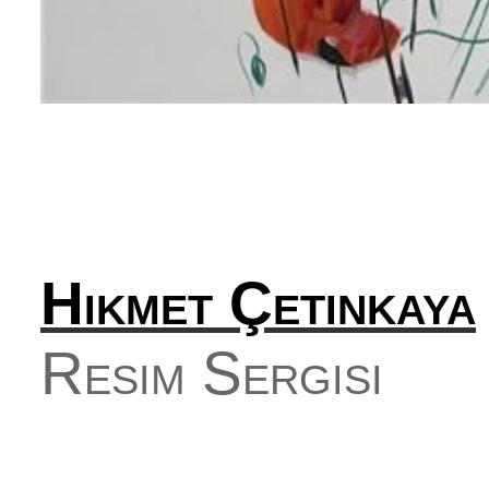
Hikmet Çetinkaya
Resim Sergisi