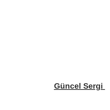
Güncel Sergi