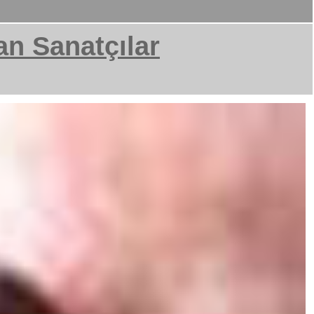
an Sanatçılar