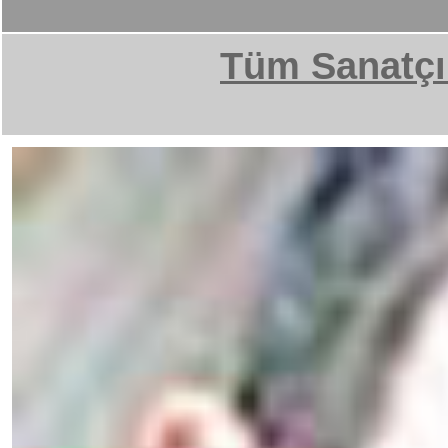
Tüm Sanatçı