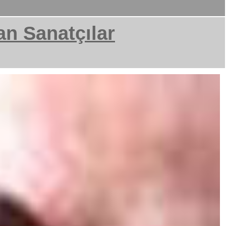
an Sanatçılar