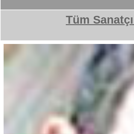
Tüm Sanatçı