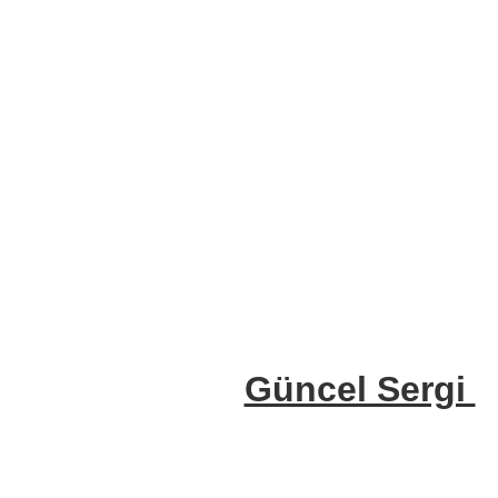
Güncel Sergi