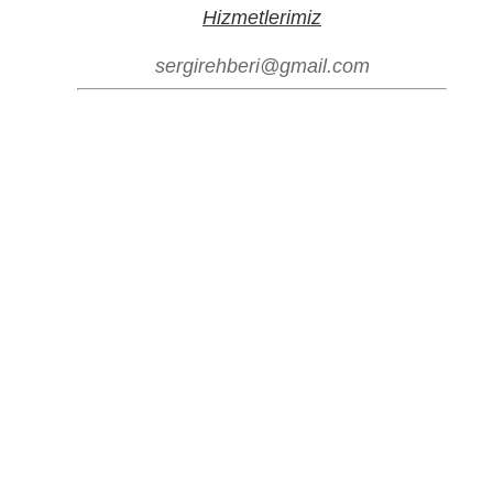
Hizmetlerimiz
sergirehberi@gmail.com