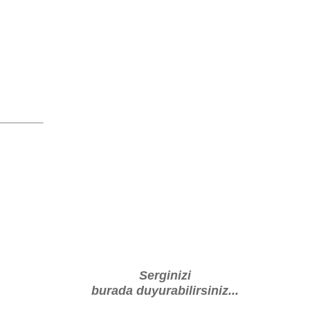
Serginizi
burada duyurabilirsiniz...