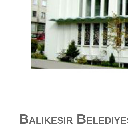
Balıkesir Belediye