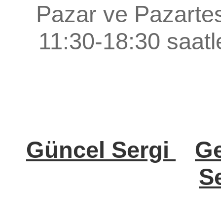
Pazar ve Pazartes
11:30-18:30 saatle
Güncel Sergi
Ge
Se