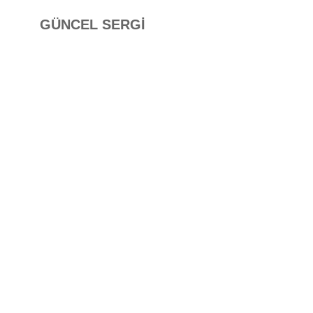
GÜNCEL SERGİ