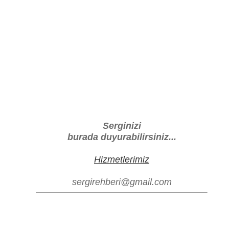
Serginizi
burada duyurabilirsiniz...
Hizmetlerimiz
sergirehberi@gmail.com