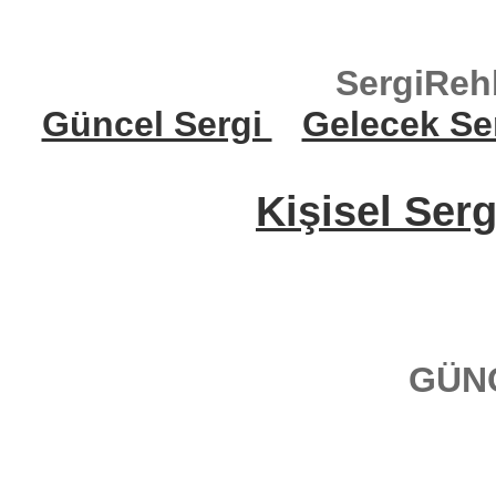
SergiReh
Güncel Sergi
Gelecek Se
Kişisel Serg
GÜN