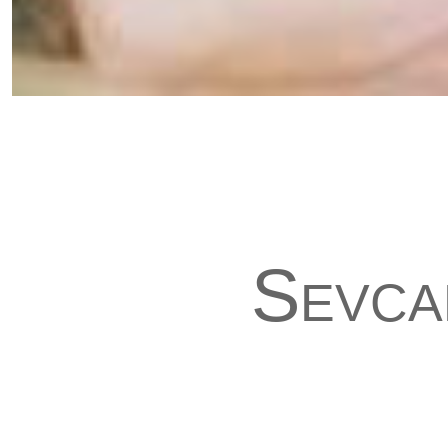
Sevca