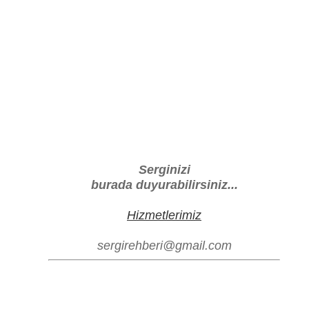
Serginizi
burada duyurabilirsiniz...
Hizmetlerimiz
sergirehberi@gmail.com