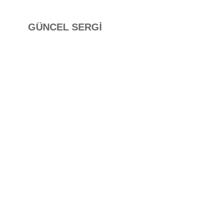
GÜNCEL SERGİ