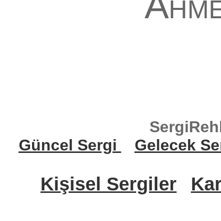
Ahme
SergiReh
Güncel Sergi
Gelecek Se
Kişisel Sergiler
Kar