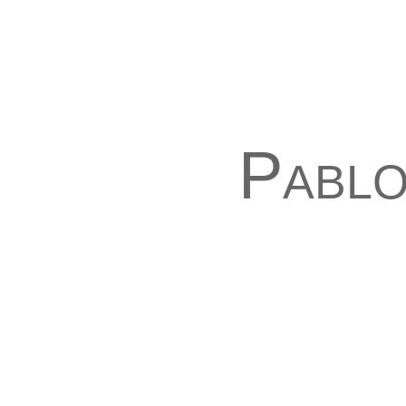
Pablo