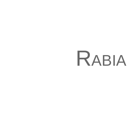
Rabia