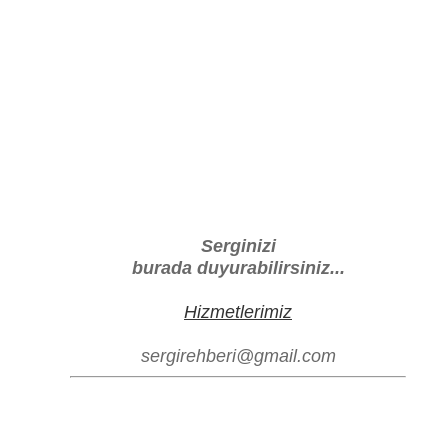
Serginizi
burada duyurabilirsiniz...
Hizmetlerimiz
sergirehberi@gmail.com