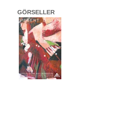
GÖRSELLER