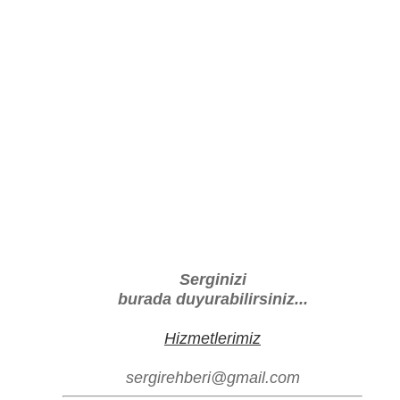
Serginizi
burada duyurabilirsiniz...
Hizmetlerimiz
sergirehberi@gmail.com