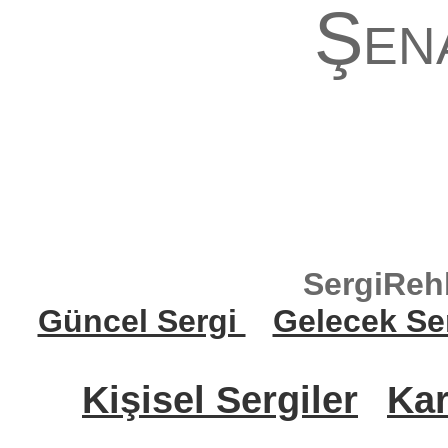
Şen
SergiReh
Güncel Sergi
Gelecek Se
Kişisel Sergiler
Kar