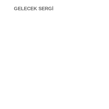
GELECEK SERGİ