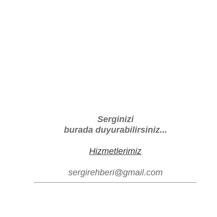
Serginizi
burada duyurabilirsiniz...
Hizmetlerimiz
sergirehberi@gmail.com