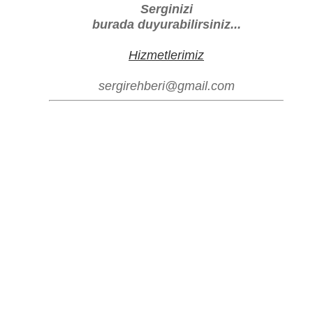
Serginizi
burada duyurabilirsiniz...
Hizmetlerimiz
sergirehberi@gmail.com