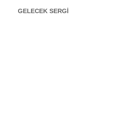
GELECEK SERGİ