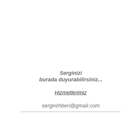
Serginizi
burada duyurabilirsiniz...
Hizmetlerimiz
sergirehberi@gmail.com