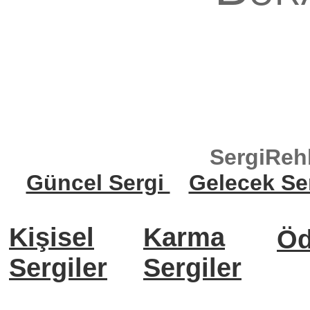
SergiReh
Güncel Sergi
Gelecek Se
Kişisel
Karma
Öd
Sergiler
Sergiler