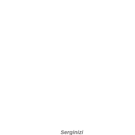
Serginizi