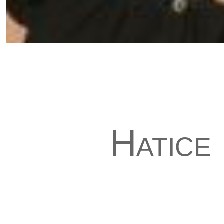
Hatice 