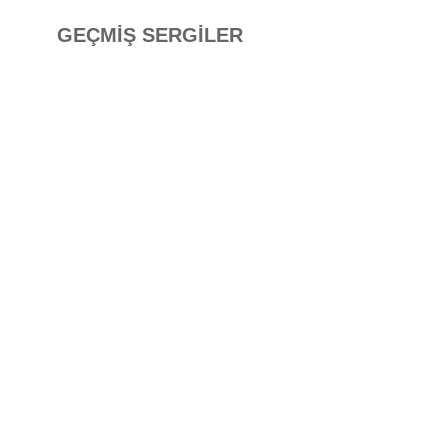
GEÇMİŞ SERGİLER