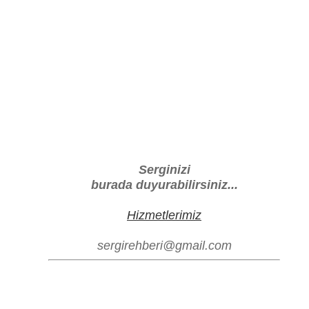
Serginizi
burada duyurabilirsiniz...
Hizmetlerimiz
sergirehberi@gmail.com