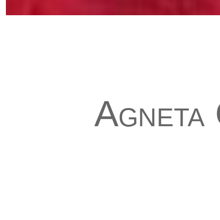
Agneta