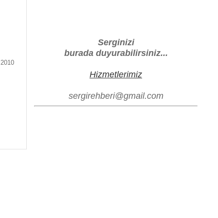
Serginizi
burada duyurabilirsiniz...
.2010
Hizmetlerimiz
sergirehberi@gmail.com