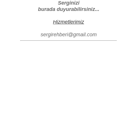
Serginizi
burada duyurabilirsiniz...
Hizmetlerimiz
sergirehberi@gmail.com