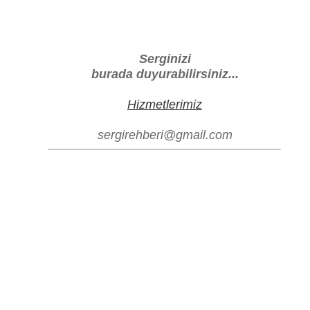
Serginizi
burada duyurabilirsiniz...
Hizmetlerimiz
sergirehberi@gmail.com