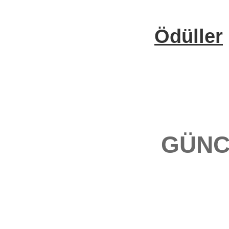
Ödüller
GÜNC