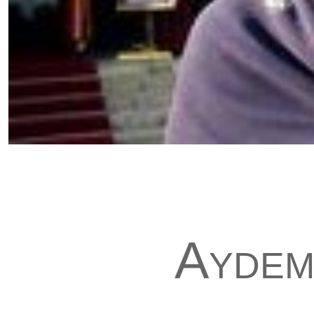
Aydem