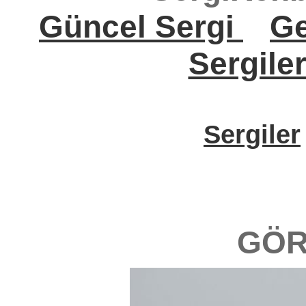
Güncel Sergi
Ge
Sergile
Sergiler
GÖR