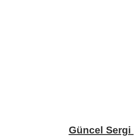
Güncel Sergi