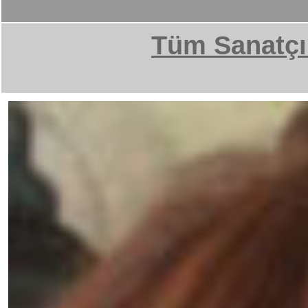
Tüm Sanatçı