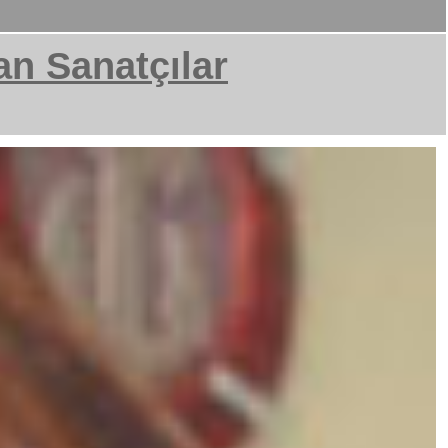
an Sanatçılar