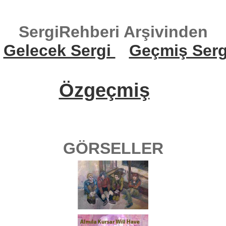
SergiRehberi Arşivinden
Gelecek Sergi
Geçmiş Serg
Özgeçmiş
GÖRSELLER