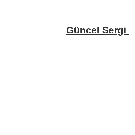
Güncel Sergi