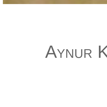
Aynur K