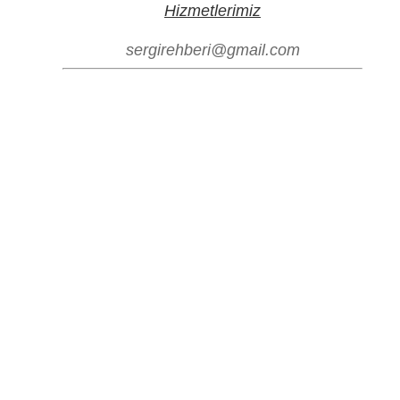
Hizmetlerimiz
sergirehberi@gmail.com