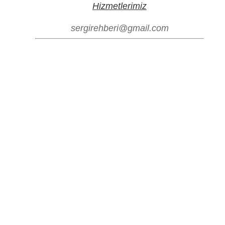
Hizmetlerimiz
sergirehberi@gmail.com