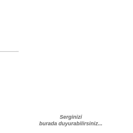
Serginizi
burada duyurabilirsiniz...