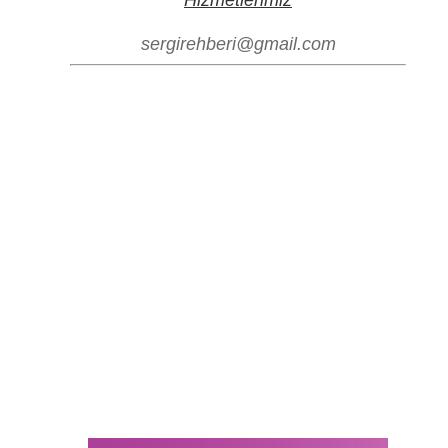
sergirehberi@gmail.com