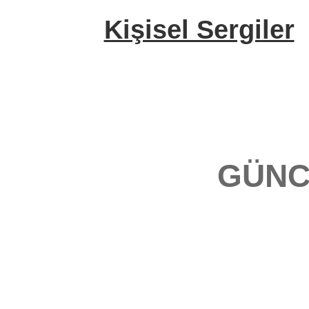
Kişisel Sergiler
GÜNC